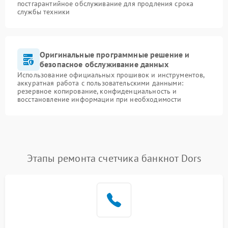
постгарантийное обслуживание для продления срока
службы техники
Оригинальные программные решение и
безопасное обслуживание данных
Использование официальных прошивок и инструментов,
аккуратная работа с пользовательскими данными:
резервное копирование, конфиденциальность и
восстановление информации при необходимости
Этапы ремонта счетчика банкнот Dors