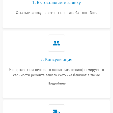
1. Вы оставляете заявку
Оставьте заявку на ремонт счетчика банкнот Dors
2. Консультация
Менеджер колл центра позвонит вам, проинформирует по
стоимости ремонта вашего счетчика банкнот а также
ответит на все ваши вопросы.
Подробнее