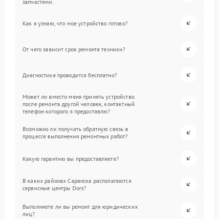
запчастями.
Как я узнаю, что мое устройство готово?
От чего зависит срок ремонта техники?
Диагностика проводится бесплатно?
Может ли вместо меня принять устройство
после ремонта другой человек, контактный
телефон которого я предоставлю?
Возможно ли получать обратную связь в
процессе выполнения ремонтных работ?
Какую гарантию вы предоставляете?
В каких районах Саранска располагаются
сервисные центры Dors?
Выполняете ли вы ремонт для юридических
лиц?