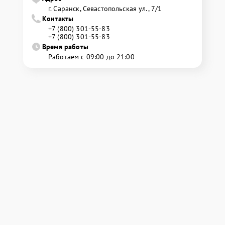
г. Саранск, Севастопольская ул., 7/1
Контакты
+7 (800) 301-55-83
+7 (800) 301-55-83
Время работы
Работаем с 09:00 до 21:00