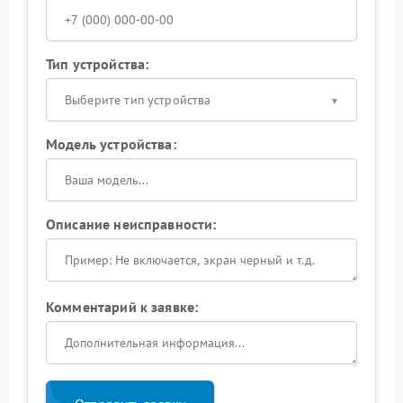
Тип устройства:
Выберите тип устройства
Модель устройства:
Описание неисправности:
Комментарий к заявке: