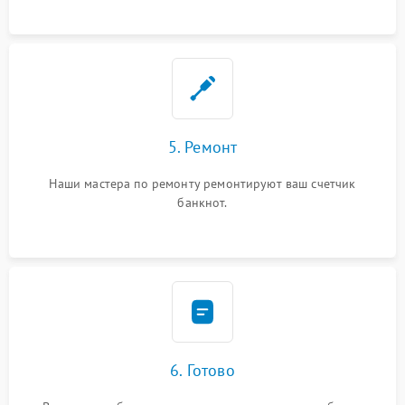
5. Ремонт
Наши мастера по ремонту ремонтируют ваш счетчик
банкнот.
6. Готово