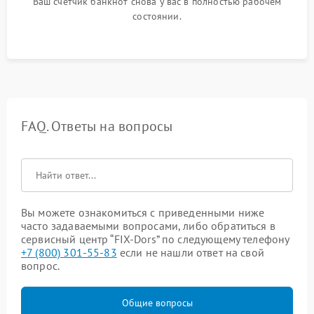
Ваш счетчик банкнот снова у вас в полностью рабочем
состоянии.
FAQ. Ответы на вопросы
Вы можете ознакомиться с приведенными ниже
часто задаваемыми вопросами, либо обратиться в
сервисный центр “FIX-Dors” по следующему телефону
+7 (800) 301-55-83
если не нашли ответ на свой
вопрос.
Общие вопросы