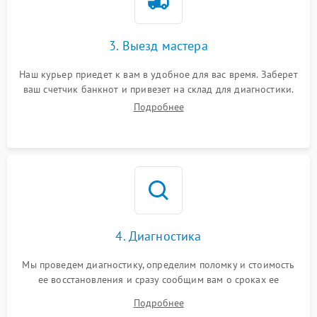
3. Выезд мастера
Наш курьер приедет к вам в удобное для вас время. Заберет
ваш счетчик банкнот и привезет на склад для диагностики.
Подробнее
4. Диагностика
Мы проведем диагностику, определим поломку и стоимость
ее восстановления и сразу сообщим вам о сроках ее
устранения
Подробнее