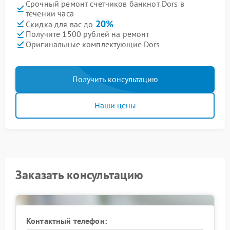
Срочный ремонт счетчиков банкнот Dors в
течении часа
20%
Скидка для вас до
Получите 1500 рублей на ремонт
Оригинальные комплектующие Dors
Получить консультацию
Наши цены
Заказать консультацию
Контактный телефон: