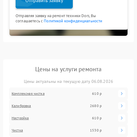
Отправить заявку
Отправляя заявку на ремонт техники Dors, Вы
соглашаетесь с
Политикой конфиденциальности
Цены на услуги ремонта
Цены актуальны на текущую дату 06.08.2026
Комплексная чистка
610 р
Калибровка
2680 р
Настройка
610 р
Чистка
1530 р