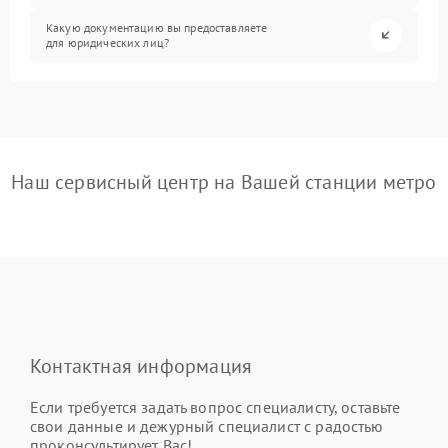
Какую документацию вы предоставляете
для юридических лиц?
Наш сервисный центр на Вашей станции метро
Контактная информация
Если требуется задать вопрос специалисту, оставьте
свои данные и дежурный специалист с радостью
проконсультирует Вас!