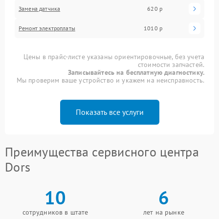
Замена датчика
620 р
Ремонт электроплаты
1010 р
Цены в прайс-листе указаны ориентировочные, без учета
стоимости запчастей.
Записывайтесь на бесплатную диагностику.
Мы проверим ваше устройство и укажем на неисправность.
Показать все услуги
Преимущества сервисного центра
Dors
10
6
сотрудников в штате
лет на рынке