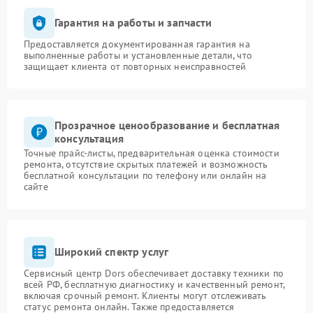
Гарантия на работы и запчасти
Предоставляется документированная гарантия на
выполненные работы и установленные детали, что
защищает клиента от повторных неисправностей
Прозрачное ценообразование и бесплатная
консультация
Точные прайс-листы, предварительная оценка стоимости
ремонта, отсутствие скрытых платежей и возможность
бесплатной консультации по телефону или онлайн на
сайте
Широкий спектр услуг
Сервисный центр Dors обеспечивает доставку техники по
всей РФ, бесплатную диагностику и качественный ремонт,
включая срочный ремонт. Клиенты могут отслеживать
статус ремонта онлайн. Также предоставляется