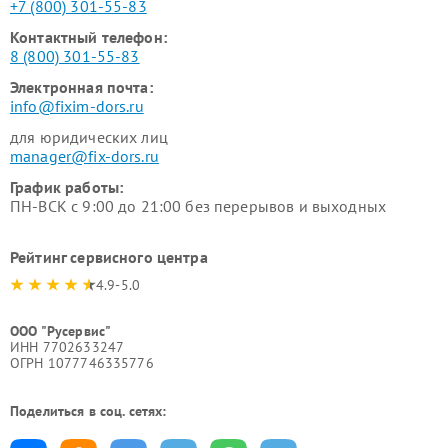
+7 (800) 301-55-83
Контактный телефон:
8 (800) 301-55-83
Электронная почта:
info@fixim-dors.ru
для юридических лиц
manager@fix-dors.ru
График работы:
ПН-ВСК с 9:00 до 21:00 без перерывов и выходных
Рейтинг сервисного центра
4.9-5.0
ООО "Русервис"
ИНН 7702633247
ОГРН 1077746335776
Поделиться в соц. сетях: