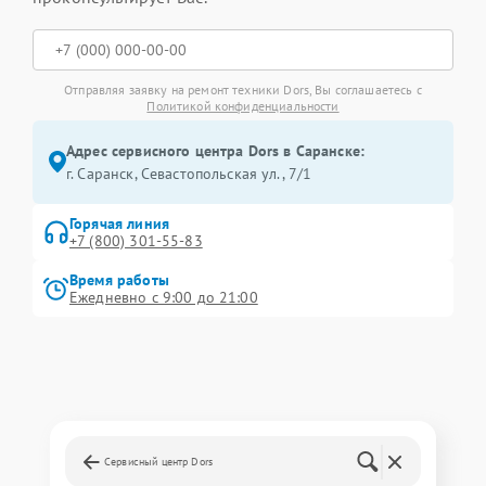
Отправляя заявку на ремонт техники Dors, Вы соглашаетесь с
Политикой конфиденциальности
Адрес сервисного центра Dors в Саранске:
г. Саранск, Севастопольская ул., 7/1
Горячая линия
+7 (800) 301-55-83
Время работы
Ежедневно с 9:00 до 21:00
Сервисный центр Dors