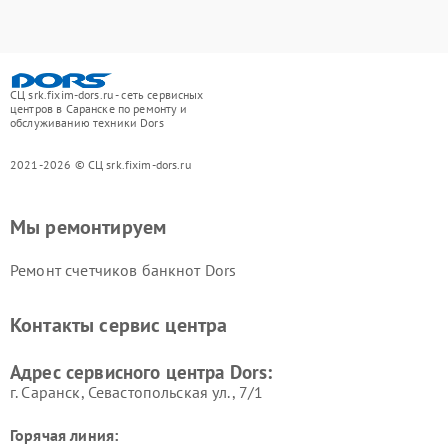
СЦ srk.fixim-dors.ru - сеть сервисных
центров в Саранске по ремонту и
обслуживанию техники Dors
2021-2026 © СЦ srk.fixim-dors.ru
Мы ремонтируем
Ремонт счетчиков банкнот Dors
Контакты сервис центра
Адрес сервисного центра Dors:
г. Саранск, Севастопольская ул., 7/1
Горячая линия: