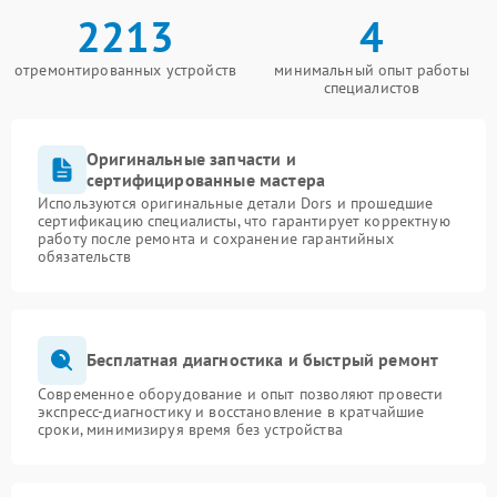
2213
4
отремонтированных устройств
минимальный опыт работы
специалистов
Оригинальные запчасти и
сертифицированные мастера
Используются оригинальные детали Dors и прошедшие
сертификацию специалисты, что гарантирует корректную
работу после ремонта и сохранение гарантийных
обязательств
Бесплатная диагностика и быстрый ремонт
Современное оборудование и опыт позволяют провести
экспресс-диагностику и восстановление в кратчайшие
сроки, минимизируя время без устройства