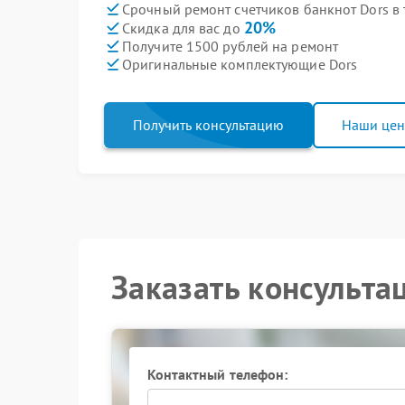
Срочный ремонт счетчиков банкнот Dors в 
20%
Скидка для вас до
Получите 1500 рублей на ремонт
Оригинальные комплектующие Dors
Получить консультацию
Наши це
Заказать консульта
Контактный телефон: