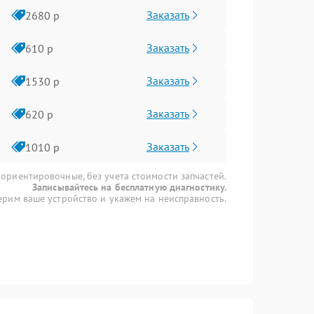
Заказать
2680 р
Заказать
610 р
Заказать
1530 р
Заказать
620 р
Заказать
1010 р
 ориентировочные, без учета стоимости запчастей.
Записывайтесь на бесплатную диагностику.
рим ваше устройство и укажем на неисправность.