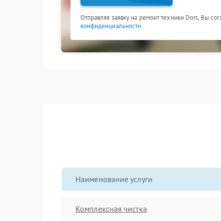
Отправляя заявку на ремонт техники Dors, Вы со
конфиденциальности
Наименование услуги
Комплексная чистка