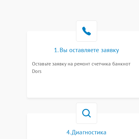
1. Вы оставляете заявку
Оставьте заявку на ремонт счетчика банкнот
Dors
4. Диагностика