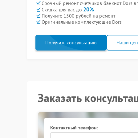
Срочный ремонт счетчиков банкнот Dors в 
20%
Скидка для вас до
Получите 1500 рублей на ремонт
Оригинальные комплектующие Dors
Получить консультацию
Наши це
Заказать консульта
Контактный телефон: