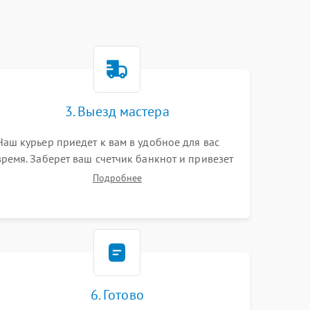
3. Выезд мастера
Наш курьер приедет к вам в удобное для вас
время. Заберет ваш счетчик банкнот и привезет
на склад для диагностики.
Подробнее
6. Готово