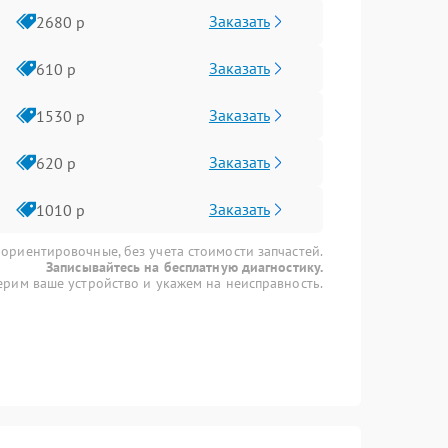
Заказать
2680 р
Заказать
610 р
Заказать
1530 р
Заказать
620 р
Заказать
1010 р
 ориентировочные, без учета стоимости запчастей.
Записывайтесь на бесплатную диагностику.
рим ваше устройство и укажем на неисправность.