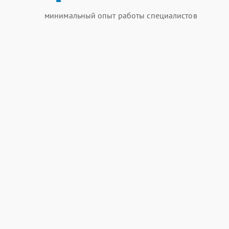
минимальный опыт работы специалистов