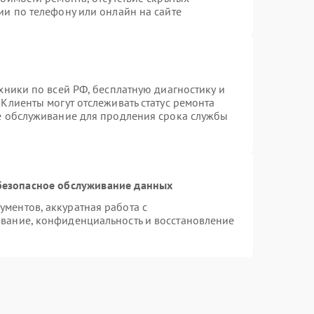
ии по телефону или онлайн на сайте
хники по всей РФ, бесплатную диагностику и
Клиенты могут отслеживать статус ремонта
ое обслуживание для продления срока службы
безопасное обслуживание данных
ментов, аккуратная работа с
вание, конфиденциальность и восстановление