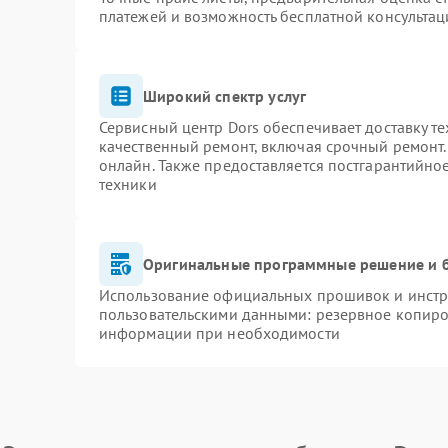
платежей и возможность бесплатной консультац
Широкий спектр услуг
Сервисный центр Dors обеспечивает доставку те
качественный ремонт, включая срочный ремонт. 
онлайн. Также предоставляется постгарантийн
техники
Оригинальные программные решение и 
Использование официальных прошивок и инстру
пользовательскими данными: резервное копиро
информации при необходимости