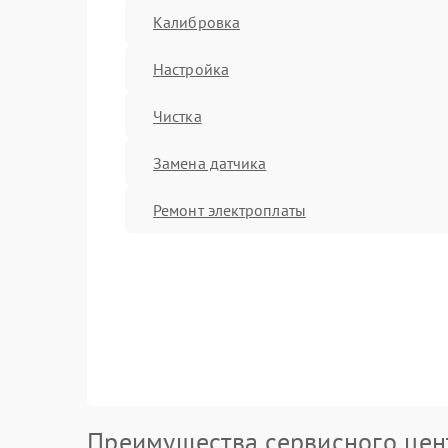
Калибровка
Настройка
Чистка
Замена датчика
Ремонт электроплаты
Преимущества сервисного цен