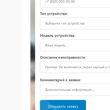
Тип устройства:
Выберите тип устройства
Модель устройства:
Описание неисправности:
Комментарий к заявке:
Отправить заявку