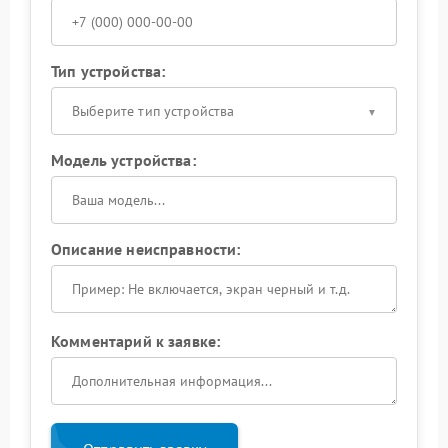
Тип устройства:
Выберите тип устройства
Модель устройства:
Описание неисправности:
Комментарий к заявке: