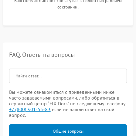
Ваш счетчик банкнот снова у вас в полностью рабочем
состоянии.
FAQ. Ответы на вопросы
Вы можете ознакомиться с приведенными ниже
часто задаваемыми вопросами, либо обратиться в
сервисный центр “FIX-Dors” по следующему телефону
+7 (800) 301-55-83
если не нашли ответ на свой
вопрос.
Общие вопросы