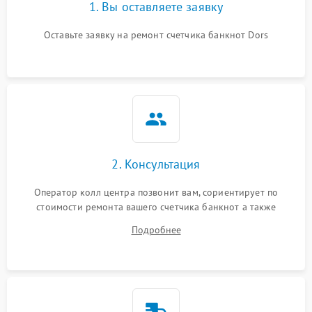
1. Вы оставляете заявку
Оставьте заявку на ремонт счетчика банкнот Dors
2. Консультация
Оператор колл центра позвонит вам, сориентирует по
стоимости ремонта вашего счетчика банкнот а также
ответит на все ваши вопросы.
Подробнее