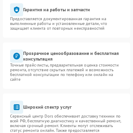
Гарантия на работы и запчасти
Предоставляется документированная гарантия на
выполненные работы и установленные детали, что
защищает клиента от повторных неисправностей
Прозрачное ценообразование и бесплатная
консультация
Точные прайс-листы, предварительная оценка стоимости
ремонта, отсутствие скрытых платежей и возможность
бесплатной консультации по телефону или онлайн на
сайте
Широкий спектр услуг
Сервисный центр Dors обеспечивает доставку техники по
всей РФ, бесплатную диагностику и качественный ремонт,
включая срочный ремонт. Клиенты могут отслеживать
статус ремонта онлайн. Также предоставляется