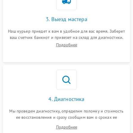
3. Выезд мастера
Наш курьер приедет к вам в удобное для вас время. Заберет
ваш счетчик банкнот и привезет на склад для диагностики.
Подробнее
4. Диагностика
Мы проведем диагностику, определим поломку и стоимость
ее восстановления и сразу сообщим вам о сроках ее
починки
Подробнее