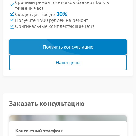
Срочный ремонт счетчиков банкнот Dors в
течении часа
20%
Скидка для вас до
Получите 1500 рублей на ремонт
Оригинальные комплектующие Dors
Получить консультацию
Наши цены
Заказать консультацию
Контактный телефон: