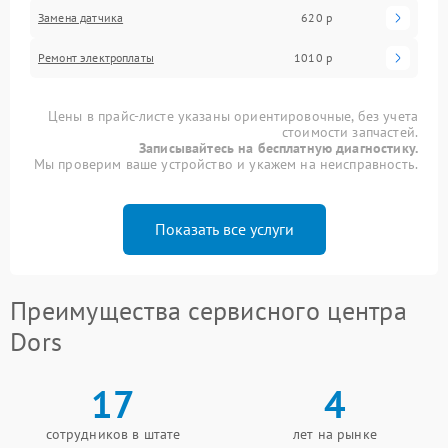
Замена датчика
620 р
Ремонт электроплаты
1010 р
Цены в прайс-листе указаны ориентировочные, без учета
стоимости запчастей.
Записывайтесь на бесплатную диагностику.
Мы проверим ваше устройство и укажем на неисправность.
Показать все услуги
Преимущества сервисного центра
Dors
17
4
сотрудников в штате
лет на рынке