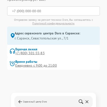
Отправляя заявку на ремонт техники Dors, Вы соглашаетесь с
Политикой конфиденциальности
Адрес сервисного центра Dors в Саранске:
г. Саранск, Севастопольская ул., 7/1
Горячая линия
+7 (800) 301-55-83
Время работы
Ежедневно с 9:00 до 21:00
Сервисный центр Dors