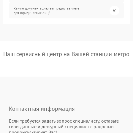
Какую документацию вы предоставляете
для юридических лиц?
Наш сервисный центр на Вашей станции метро
Контактная информация
Если требуется задать вопрос специалисту, оставьте
свои данные и дежурный специалист с радостью
проконсультирует Вас!