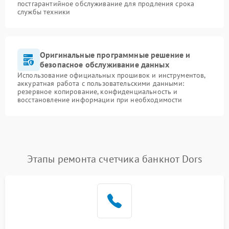
постгарантийное обслуживание для продления срока
службы техники
Оригинальные программные решение и
безопасное обслуживание данных
Использование официальных прошивок и инструментов,
аккуратная работа с пользовательскими данными:
резервное копирование, конфиденциальность и
восстановление информации при необходимости
Этапы ремонта счетчика банкнот Dors