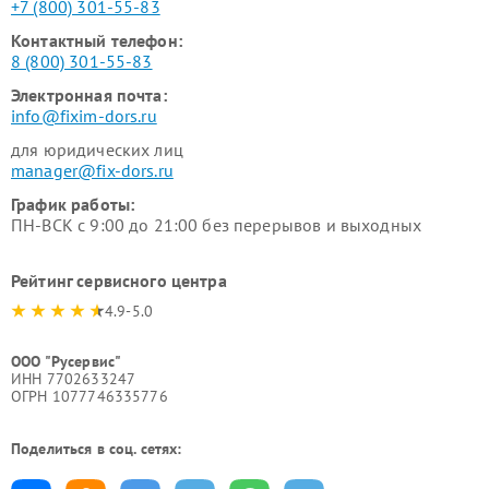
+7 (800) 301-55-83
Контактный телефон:
8 (800) 301-55-83
Электронная почта:
info@fixim-dors.ru
для юридических лиц
manager@fix-dors.ru
График работы:
ПН-ВСК с 9:00 до 21:00 без перерывов и выходных
Рейтинг сервисного центра
4.9-5.0
ООО "Русервис"
ИНН 7702633247
ОГРН 1077746335776
Поделиться в соц. сетях: