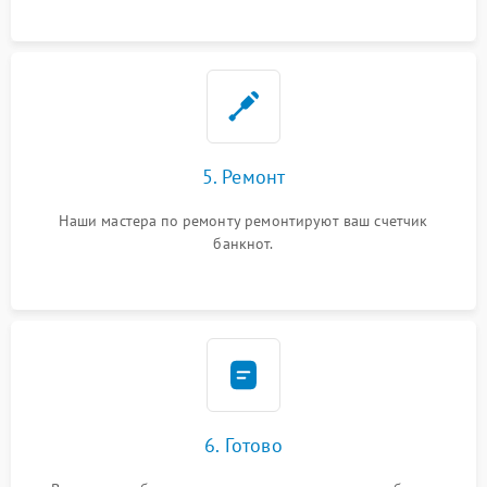
5. Ремонт
Наши мастера по ремонту ремонтируют ваш счетчик
банкнот.
6. Готово