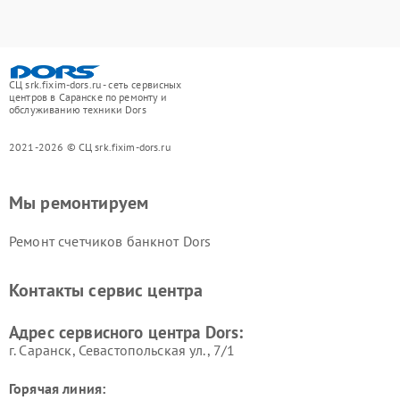
СЦ srk.fixim-dors.ru - сеть сервисных
центров в Саранске по ремонту и
обслуживанию техники Dors
2021-2026 © СЦ srk.fixim-dors.ru
Мы ремонтируем
Ремонт счетчиков банкнот Dors
Контакты сервис центра
Адрес сервисного центра Dors:
г. Саранск, Севастопольская ул., 7/1
Горячая линия: