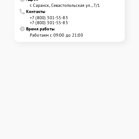
г. Саранск, Севастопольская ул., 7/1
Контакты
+7 (800) 301-55-83
+7 (800) 301-55-83
Время работы
Работаем с 09:00 до 21:00