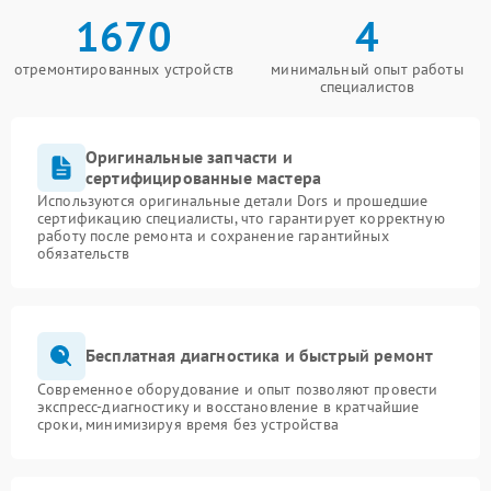
1670
4
отремонтированных устройств
минимальный опыт работы
специалистов
Оригинальные запчасти и
сертифицированные мастера
Используются оригинальные детали Dors и прошедшие
сертификацию специалисты, что гарантирует корректную
работу после ремонта и сохранение гарантийных
обязательств
Бесплатная диагностика и быстрый ремонт
Современное оборудование и опыт позволяют провести
экспресс-диагностику и восстановление в кратчайшие
сроки, минимизируя время без устройства