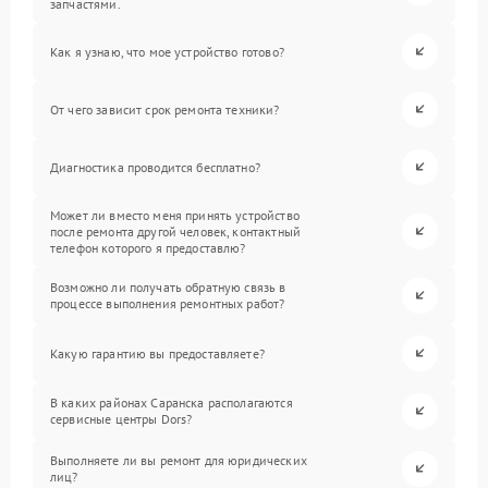
запчастями.
Как я узнаю, что мое устройство готово?
От чего зависит срок ремонта техники?
Диагностика проводится бесплатно?
Может ли вместо меня принять устройство
после ремонта другой человек, контактный
телефон которого я предоставлю?
Возможно ли получать обратную связь в
процессе выполнения ремонтных работ?
Какую гарантию вы предоставляете?
В каких районах Саранска располагаются
сервисные центры Dors?
Выполняете ли вы ремонт для юридических
лиц?