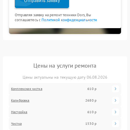
Отправить заявку
Отправляя заявку на ремонт техники Dors, Вы
соглашаетесь с
Политикой конфиденциальности
Цены на услуги ремонта
Цены актуальны на текущую дату 06.08.2026
Комплексная чистка
610 р
Калибровка
2680 р
Настройка
610 р
Чистка
1530 р