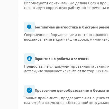
Используются оригинальные детали Dors и про
гарантирует корректную работу после ремонта 
Бесплатная диагностика и быстрый ремо
Современное оборудование и опыт позволяют п
восстановление в кратчайшие сроки, минимизир
Гарантия на работы и запчасти
Предоставляется документированная гарантия 
детали, что защищает клиента от повторных не
Прозрачное ценообразование и бесплатн
Точные прайс-листы, предварительная оценка ст
платежей и возможность бесплатной консультац