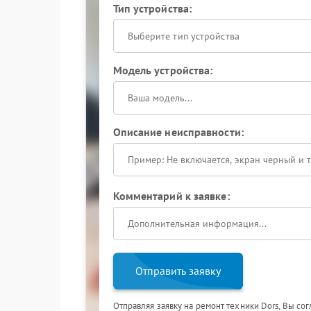
Тип устройства:
Выберите тип устройства
Модель устройства:
Описание неисправности:
Комментарий к заявке:
Отправить заявку
Отправляя заявку на ремонт техники Dors, Вы со