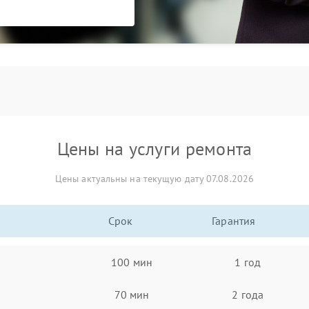
Цены на услуги ремонта
Цены актуальны на текущую дату 07.08.2026
Срок
Гарантия
100 мин
1 год
70 мин
2 года