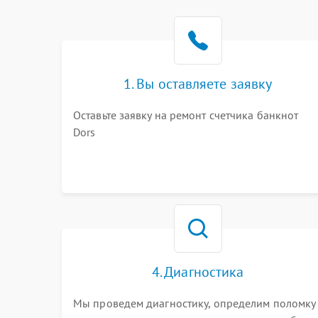
1. Вы оставляете заявку
Оставьте заявку на ремонт счетчика банкнот
Dors
4. Диагностика
Мы проведем диагностику, определим поломку