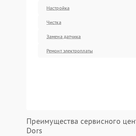
Настройка
Чистка
Замена датчика
Ремонт электроплаты
Преимущества сервисного цен
Dors