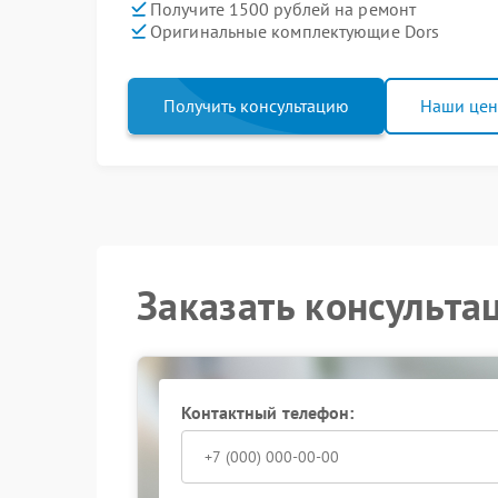
Получите 1500 рублей на ремонт
Оригинальные комплектующие Dors
Получить консультацию
Наши це
Заказать консульта
Контактный телефон: