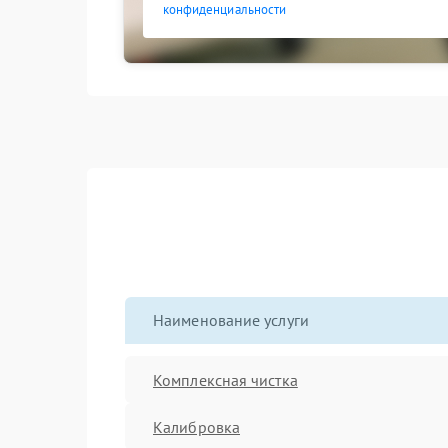
конфиденциальности
Наименование услуги
Комплексная чистка
Калибровка