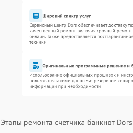
Широкий спектр услуг
Сервисный центр Dors обеспечивает доставку те
качественный ремонт, включая срочный ремонт. 
онлайн. Также предоставляется постгарантийн
техники
Оригинальные программные решение и 
Использование официальных прошивок и инстру
пользовательскими данными: резервное копиро
информации при необходимости
Этапы ремонта счетчика банкнот Dors