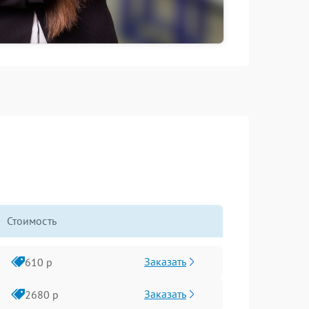
Стоимость
Заказать
610 р
Заказать
2680 р