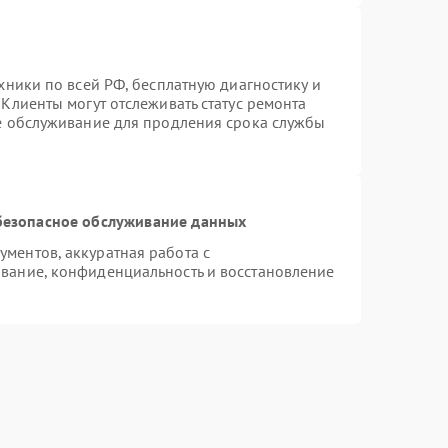
хники по всей РФ, бесплатную диагностику и
Клиенты могут отслеживать статус ремонта
ое обслуживание для продления срока службы
безопасное обслуживание данных
ментов, аккуратная работа с
вание, конфиденциальность и восстановление