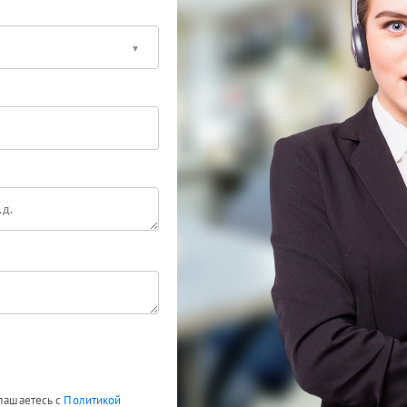
глашаетесь с
Политикой