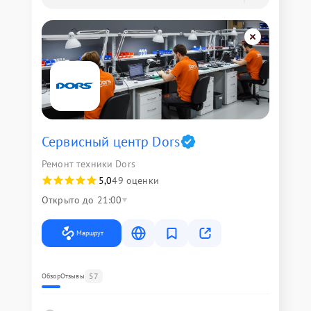
Сервисный центр Dors
Ремонт техники Dors
5,0
49 оценки
Открыто до 21:00
Маршрут
57
Обзор
Отзывы