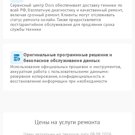
Сервисный центр Dors обеспечивает доставку техники по
всей РФ, бесплатную диагностику и качественный ремонт,
включая срочный ремонт. Клиенты могут отслеживать
статус ремонта онлайн. Также предоставляется
постгарантийное обслуживание для продления срока
службы техники
Оригинальные программные решение и
безопасное обслуживание данных
Использование официальных прошивок и инструментов,
аккуратная работа с пользовательскими данными:
резервное копирование, конфиденциальность и
восстановление информации при необходимости
Цены на услуги ремонта
Цены актуальны на текущую дату 08.08.2026