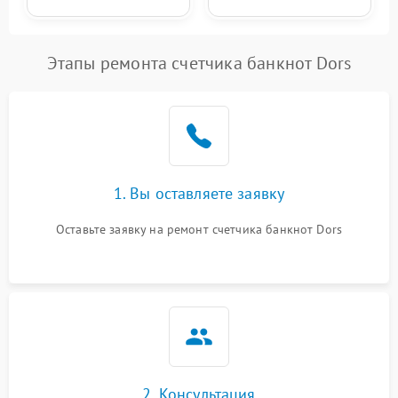
Этапы ремонта счетчика банкнот Dors
1. Вы оставляете заявку
Оставьте заявку на ремонт счетчика банкнот Dors
2. Консультация