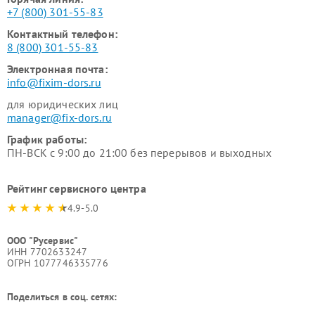
+7 (800) 301-55-83
Контактный телефон:
8 (800) 301-55-83
Электронная почта:
info@fixim-dors.ru
для юридических лиц
manager@fix-dors.ru
График работы:
ПН-ВСК с 9:00 до 21:00 без перерывов и выходных
Рейтинг сервисного центра
4.9-5.0
ООО "Русервис"
ИНН 7702633247
ОГРН 1077746335776
Поделиться в соц. сетях: