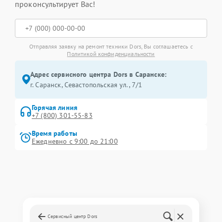
проконсультирует Вас!
Отправляя заявку на ремонт техники Dors, Вы соглашаетесь с
Политикой конфиденциальности
Адрес сервисного центра Dors в Саранске:
г. Саранск, Севастопольская ул., 7/1
Горячая линия
+7 (800) 301-55-83
Время работы
Ежедневно с 9:00 до 21:00
Сервисный центр Dors