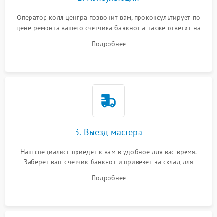
Оператор колл центра позвонит вам, проконсультирует по
цене ремонта вашего счетчика банкнот а также ответит на
все ваши вопросы.
Подробнее
3. Выезд мастера
Наш специалист приедет к вам в удобное для вас время.
Заберет ваш счетчик банкнот и привезет на склад для
диагностики.
Подробнее