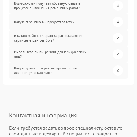
Возможно ли получать обратную связь в
процессе выполнения ремонтных работ?
Какую гарантию вы предоставляете?
В каких районах Саранска располагаются
сервисные центры Dors?
Выполняете ли вы ремонт для юридических
лиц?
Какую документацию вы предоставляете
для юридических лиц?
Контактная информация
Если требуется задать вопрос специалисту, оставьте
свои данные и дежурный специалист с радостью