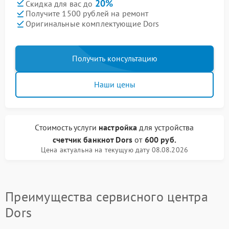
20%
Скидка для вас до
Получите 1500 рублей на ремонт
Оригинальные комплектующие Dors
Получить консультацию
Наши цены
Стоимость услуги
настройка
для устройства
счетчик банкнот Dors
от
600 руб.
Цена актуальна на текущую дату 08.08.2026
Преимущества сервисного центра
Dors