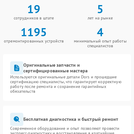
19
5
сотрудников в штате
лет на рынке
1195
4
отремонтированных устройств
минимальный опыт работы
специалистов
Оригинальные запчасти и
сертифицированные мастера
Используются оригинальные детали Dors и прошедшие
сертификацию специалисты, что гарантирует корректную
работу после ремонта и сохранение гарантийных
обязательств
Бесплатная диагностика и быстрый ремонт
Современное оборудование и опыт позволяют провести
экспресс-диагностику и восстановление в кратчайшие