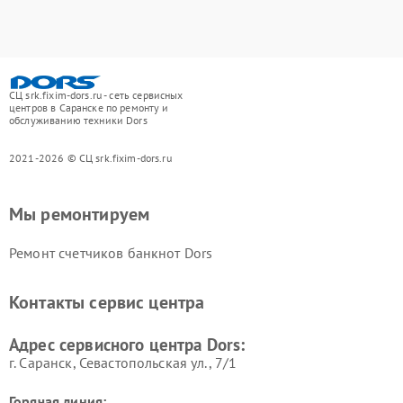
СЦ srk.fixim-dors.ru - сеть сервисных
центров в Саранске по ремонту и
обслуживанию техники Dors
2021-2026 © СЦ srk.fixim-dors.ru
Мы ремонтируем
Ремонт счетчиков банкнот Dors
Контакты сервис центра
Адрес сервисного центра Dors:
г. Саранск, Севастопольская ул., 7/1
Горячая линия: