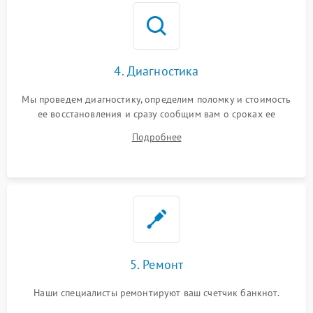
4. Диагностика
Мы проведем диагностику, определим поломку и стоимость
ее восстановления и сразу сообщим вам о сроках ее
починки
Подробнее
5. Ремонт
Наши специалисты ремонтируют ваш счетчик банкнот.