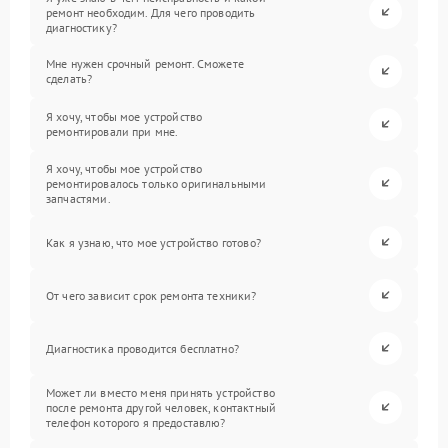
ремонт необходим. Для чего проводить
диагностику?
Мне нужен срочный ремонт. Сможете
сделать?
Я хочу, чтобы мое устройство
ремонтировали при мне.
Я хочу, чтобы мое устройство
ремонтировалось только оригинальными
запчастями.
Как я узнаю, что мое устройство готово?
От чего зависит срок ремонта техники?
Диагностика проводится бесплатно?
Может ли вместо меня принять устройство
после ремонта другой человек, контактный
телефон которого я предоставлю?