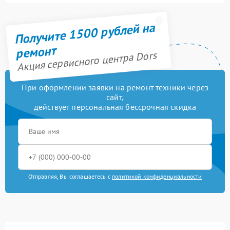
Получите 1500 рублей на
ремонт
Акция сервисного центра Dors
При оформлении заявки на ремонт техники через
сайт,
действует персональная бессрочная скидка
Отправляя, Вы соглашаетесь с
политикой конфиденциальности