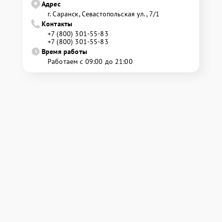
Адрес
г. Саранск, Севастопольская ул., 7/1
Контакты
+7 (800) 301-55-83
+7 (800) 301-55-83
Время работы
Работаем с 09:00 до 21:00