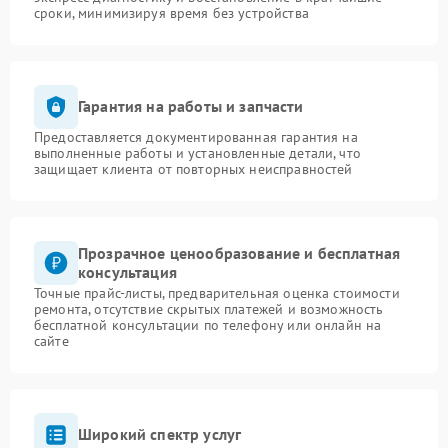
сроки, минимизируя время без устройства
Гарантия на работы и запчасти
Предоставляется документированная гарантия на
выполненные работы и установленные детали, что
защищает клиента от повторных неисправностей
Прозрачное ценообразование и бесплатная
консультация
Точные прайс-листы, предварительная оценка стоимости
ремонта, отсутствие скрытых платежей и возможность
бесплатной консультации по телефону или онлайн на
сайте
Широкий спектр услуг