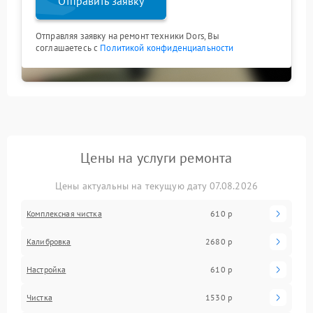
Отправить заявку
Отправляя заявку на ремонт техники Dors, Вы
соглашаетесь с
Политикой конфиденциальности
Цены на услуги ремонта
Цены актуальны на текущую дату 07.08.2026
Комплексная чистка
610 р
Калибровка
2680 р
Настройка
610 р
Чистка
1530 р