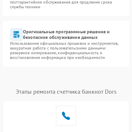
постгарантийное обслуживание для продления срока
службы техники
Оригинальные программные решение и
безопасное обслуживание данных
Использование официальных прошивок и инструментов,
аккуратная работа с пользовательскими данными:
резервное копирование, конфиденциальность и
восстановление информации при необходимости
Этапы ремонта счетчика банкнот Dors