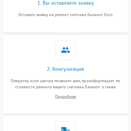
1. Вы оставляете заявку
Оставьте заявку на ремонт счетчика банкнот Dors
2. Консультация
Оператор колл центра позвонит вам, проинформирует по
стоимости ремонта вашего счетчика банкнот а также
ответит на все ваши вопросы.
Подробнее