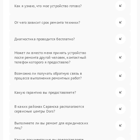
Как я узнаю, что мое устройство готово?
От чего зависит срок ремонта техники?
Диагностика проводится бесплатно?
Может ли вместо меня принять устройство
после ремонта другой человек, контактный
телефон которого я предоставлю?
Возможно ли получать обратную связь в
процессе выполнения ремонтных работ?
Какую гарантию вы предоставляете?
В каких районах Саранска располагаются
сервисные центры Dors?
Выполняете ли вы ремонт для юридических
лиц?
Какую документацию вы предоставляете