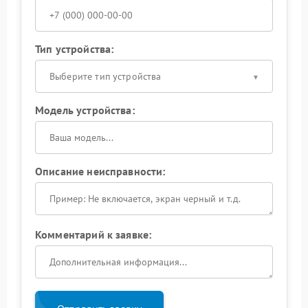
Тип устройства:
Выберите тип устройства
Модель устройства:
Описание неисправности:
Комментарий к заявке: