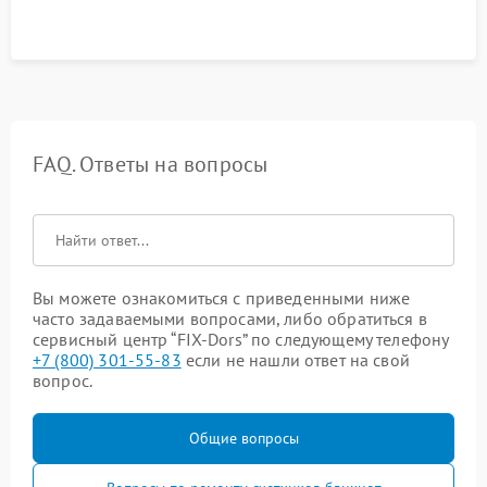
FAQ. Ответы на вопросы
Вы можете ознакомиться с приведенными ниже
часто задаваемыми вопросами, либо обратиться в
сервисный центр “FIX-Dors” по следующему телефону
+7 (800) 301-55-83
если не нашли ответ на свой
вопрос.
Общие вопросы