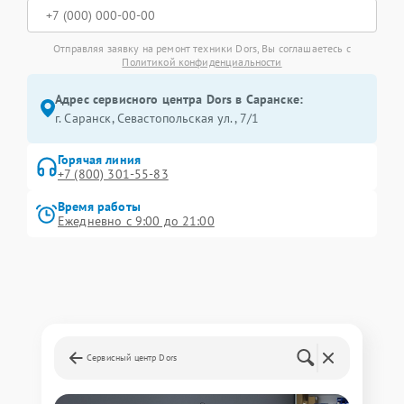
Отправляя заявку на ремонт техники Dors, Вы соглашаетесь с
Политикой конфиденциальности
Адрес сервисного центра Dors в Саранске:
г. Саранск, Севастопольская ул., 7/1
Горячая линия
+7 (800) 301-55-83
Время работы
Ежедневно с 9:00 до 21:00
Сервисный центр Dors