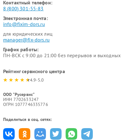
Контактный телефон:
8 (800) 301-55-83
Электронная почта:
info@fixim-dors.ru
для юридических лиц
manager@fix-dors.ru
График работы:
ПН-ВСК с 9:00 до 21:00 без перерывов и выходных
Рейтинг сервисного центра
4.9-5.0
ООО "Русервис"
ИНН 7702633247
ОГРН 1077746335776
Поделиться в соц. сетях: