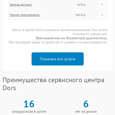
Замена датчика
620 р
Ремонт электроплаты
1010 р
Цены в прайс-листе указаны ориентировочные, без учета
стоимости запчастей.
Записывайтесь на бесплатную диагностику.
Мы проверим ваше устройство и укажем на неисправность.
Показать все услуги
Преимущества сервисного центра
Dors
16
6
сотрудников в штате
лет на рынке