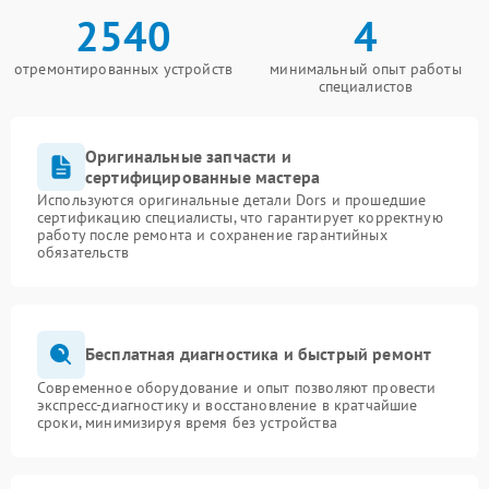
2540
4
отремонтированных устройств
минимальный опыт работы
специалистов
Оригинальные запчасти и
сертифицированные мастера
Используются оригинальные детали Dors и прошедшие
сертификацию специалисты, что гарантирует корректную
работу после ремонта и сохранение гарантийных
обязательств
Бесплатная диагностика и быстрый ремонт
Современное оборудование и опыт позволяют провести
экспресс-диагностику и восстановление в кратчайшие
сроки, минимизируя время без устройства