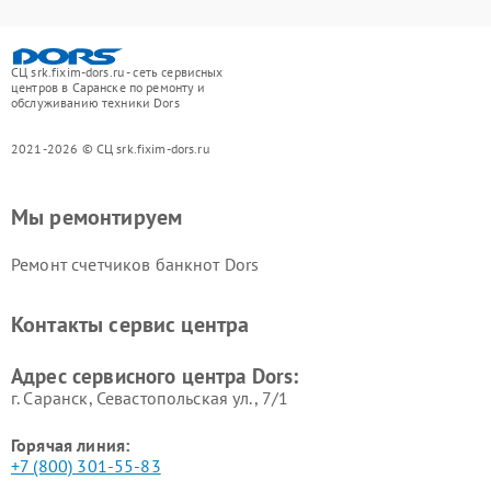
СЦ srk.fixim-dors.ru - сеть сервисных
центров в Саранске по ремонту и
обслуживанию техники Dors
2021-2026 © СЦ srk.fixim-dors.ru
Мы ремонтируем
Ремонт счетчиков банкнот Dors
Контакты сервис центра
Адрес сервисного центра Dors:
г. Саранск, Севастопольская ул., 7/1
Горячая линия:
+7 (800) 301-55-83