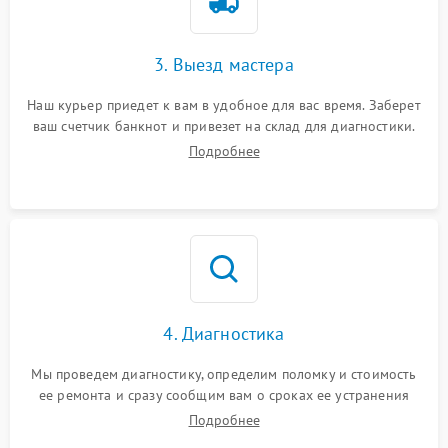
3. Выезд мастера
Наш курьер приедет к вам в удобное для вас время. Заберет
ваш счетчик банкнот и привезет на склад для диагностики.
Подробнее
4. Диагностика
Мы проведем диагностику, определим поломку и стоимость
ее ремонта и сразу сообщим вам о сроках ее устранения
Подробнее