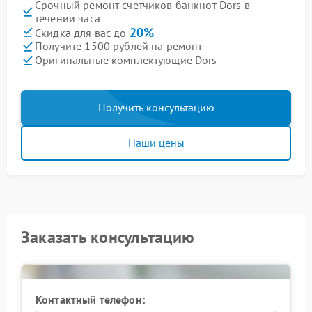
Срочный ремонт счетчиков банкнот Dors в
течении часа
20%
Скидка для вас до
Получите 1500 рублей на ремонт
Оригинальные комплектующие Dors
Получить консультацию
Наши цены
Заказать консультацию
Контактный телефон: