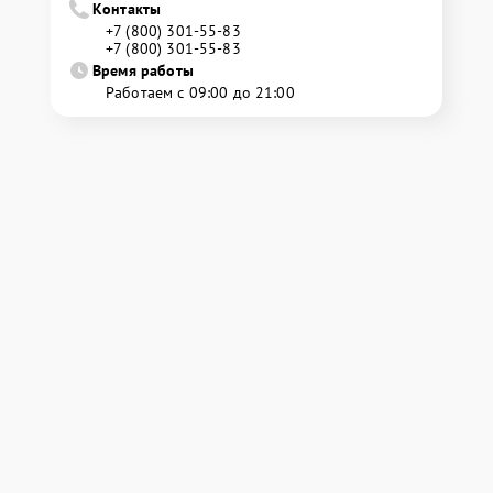
Контакты
+7 (800) 301-55-83
+7 (800) 301-55-83
Время работы
Работаем с 09:00 до 21:00