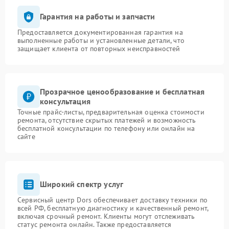
Гарантия на работы и запчасти
Предоставляется документированная гарантия на
выполненные работы и установленные детали, что
защищает клиента от повторных неисправностей
Прозрачное ценообразование и бесплатная
консультация
Точные прайс-листы, предварительная оценка стоимости
ремонта, отсутствие скрытых платежей и возможность
бесплатной консультации по телефону или онлайн на
сайте
Широкий спектр услуг
Сервисный центр Dors обеспечивает доставку техники по
всей РФ, бесплатную диагностику и качественный ремонт,
включая срочный ремонт. Клиенты могут отслеживать
статус ремонта онлайн. Также предоставляется