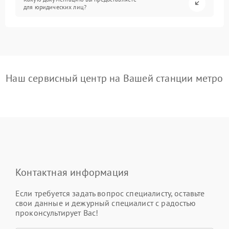
для юридических лиц?
Наш сервисный центр на Вашей станции метро
Контактная информация
Если требуется задать вопрос специалисту, оставьте
свои данные и дежурный специалист с радостью
проконсультирует Вас!