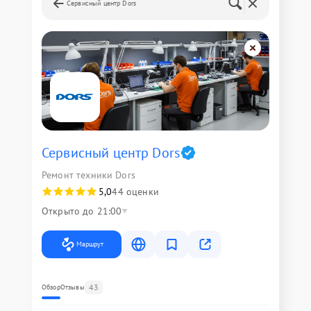
Сервисный центр Dors
Сервисный центр Dors
Ремонт техники Dors
5,0
44 оценки
Открыто до 21:00
Маршрут
43
Обзор
Отзывы