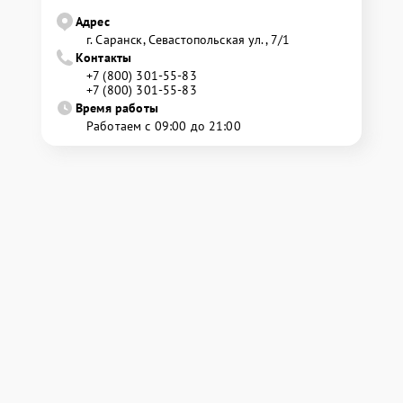
Адрес
г. Саранск, Севастопольская ул., 7/1
Контакты
+7 (800) 301-55-83
+7 (800) 301-55-83
Время работы
Работаем с 09:00 до 21:00