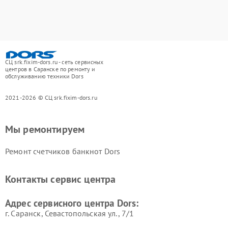
СЦ srk.fixim-dors.ru - сеть сервисных
центров в Саранске по ремонту и
обслуживанию техники Dors
2021-2026 © СЦ srk.fixim-dors.ru
Мы ремонтируем
Ремонт счетчиков банкнот Dors
Контакты сервис центра
Адрес сервисного центра Dors:
г. Саранск, Севастопольская ул., 7/1