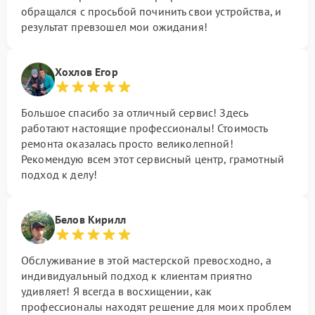
обращался с просьбой починить свои устройства, и
результат превзошел мои ожидания!
Хохлов Егор
Большое спасибо за отличный сервис! Здесь
работают настоящие профессионалы! Стоимость
ремонта оказалась просто великолепной!
Рекомендую всем этот сервисный центр, грамотный
подход к делу!
Белов Кирилл
Обслуживание в этой мастерской превосходно, а
индивидуальный подход к клиентам приятно
удивляет! Я всегда в восхищении, как
профессионалы находят решение для моих проблем