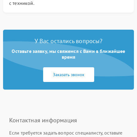
с техникой.
У Вас остались вопросы?
Оставьте заявку, мы свяжемся с Вами в ближайшее
время
Заказать звонок
Контактная информация
Если требуется задать вопрос специалисту, оставьте