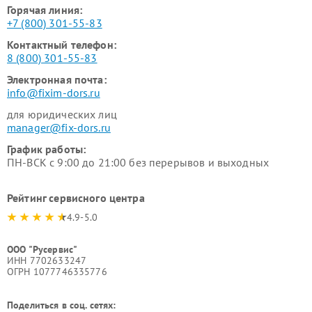
Горячая линия:
+7 (800) 301-55-83
Контактный телефон:
8 (800) 301-55-83
Электронная почта:
info@fixim-dors.ru
для юридических лиц
manager@fix-dors.ru
График работы:
ПН-ВСК с 9:00 до 21:00 без перерывов и выходных
Рейтинг сервисного центра
4.9-5.0
ООО "Русервис"
ИНН 7702633247
ОГРН 1077746335776
Поделиться в соц. сетях: