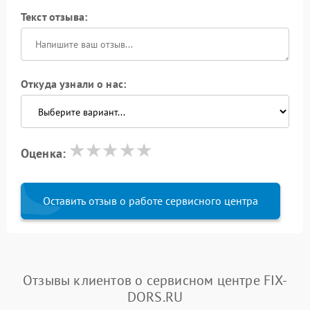
Текст отзыва:
Откуда узнали о нас:
Оценка:
Оставить отзыв о работе сервисного центра
Отзывы клиентов о сервисном центре FIX-
DORS.RU