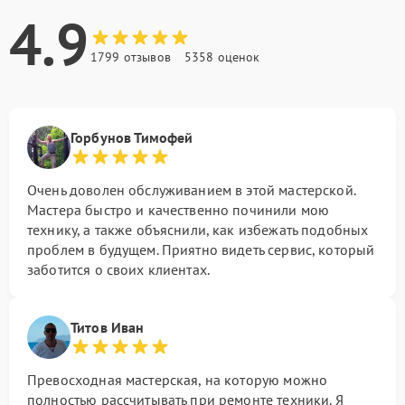
4.9
1799 отзывов
5358 оценок
Горбунов Тимофей
Очень доволен обслуживанием в этой мастерской.
Мастера быстро и качественно починили мою
технику, а также объяснили, как избежать подобных
проблем в будущем. Приятно видеть сервис, который
заботится о своих клиентах.
Титов Иван
Превосходная мастерская, на которую можно
полностью рассчитывать при ремонте техники. Я