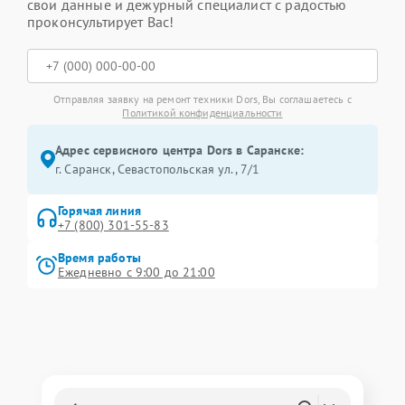
свои данные и дежурный специалист с радостью
проконсультирует Вас!
Отправляя заявку на ремонт техники Dors, Вы соглашаетесь с
Политикой конфиденциальности
Адрес сервисного центра Dors в Саранске:
г. Саранск, Севастопольская ул., 7/1
Горячая линия
+7 (800) 301-55-83
Время работы
Ежедневно с 9:00 до 21:00