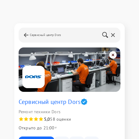
Сервисный центр Dors
Сервисный центр Dors
Ремонт техники Dors
5,0
58 оценки
Открыто до 21:00