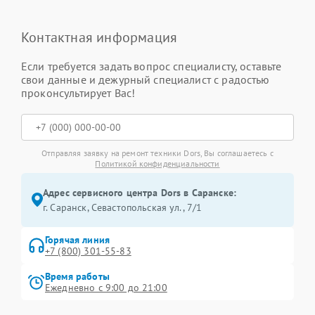
Контактная информация
Если требуется задать вопрос специалисту, оставьте
свои данные и дежурный специалист с радостью
проконсультирует Вас!
Отправляя заявку на ремонт техники Dors, Вы соглашаетесь с
Политикой конфиденциальности
Адрес сервисного центра Dors в Саранске:
г. Саранск, Севастопольская ул., 7/1
Горячая линия
+7 (800) 301-55-83
Время работы
Ежедневно с 9:00 до 21:00