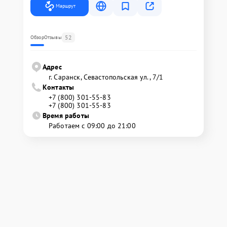
Маршрут
52
Обзор
Отзывы
Адрес
г. Саранск, Севастопольская ул., 7/1
Контакты
+7 (800) 301-55-83
+7 (800) 301-55-83
Время работы
Работаем с 09:00 до 21:00