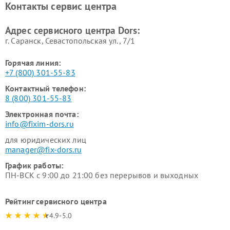
Контакты сервис центра
Адрес сервисного центра Dors:
г. Саранск, Севастопольская ул., 7/1
Горячая линия:
+7 (800) 301-55-83
Контактный телефон:
8 (800) 301-55-83
Электронная почта:
info@fixim-dors.ru
для юридических лиц
manager@fix-dors.ru
График работы:
ПН-ВСК с 9:00 до 21:00 без перерывов и выходных
Рейтинг сервисного центра
4.9-5.0