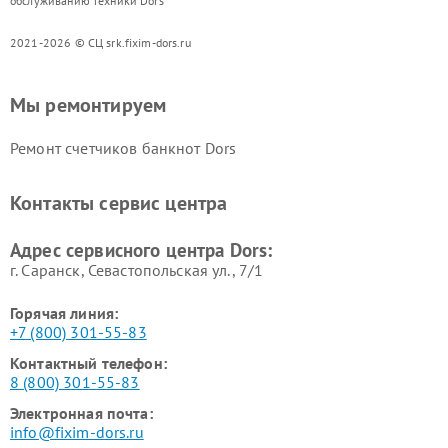
обслуживанию техники Dors
2021-2026 © СЦ srk.fixim-dors.ru
Мы ремонтируем
Ремонт счетчиков банкнот Dors
Контакты сервис центра
Адрес сервисного центра Dors:
г. Саранск, Севастопольская ул., 7/1
Горячая линия:
+7 (800) 301-55-83
Контактный телефон:
8 (800) 301-55-83
Электронная почта:
info@fixim-dors.ru