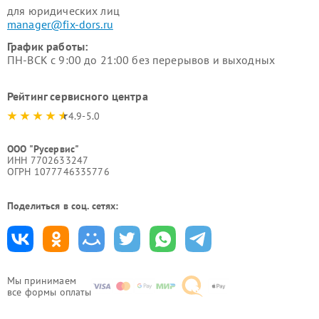
для юридических лиц
manager@fix-dors.ru
График работы:
ПН-ВСК с 9:00 до 21:00 без перерывов и выходных
Рейтинг сервисного центра
4.9-5.0
ООО "Русервис"
ИНН 7702633247
ОГРН 1077746335776
Поделиться в соц. сетях:
Мы принимаем
все формы оплаты