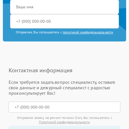
Отправляя, Вы соглашаетесь с
политикой конфиденциальности
Контактная информация
Если требуется задать вопрос специалисту, оставьте
свои данные и дежурный специалист с радостью
проконсультирует Вас!
Отправляя заявку на ремонт техники Dors, Вы соглашаетесь с
Политикой конфиденциальности