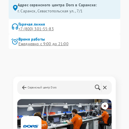
Адрес сервисного центра Dors в Саранске:
г. Саранск, Севастопольская ул., 7/1
Горячая линия
+7 (800) 301-55-83
Время работы
Ежедневно с 9:00 до 21:00
Сервисный центр Dors