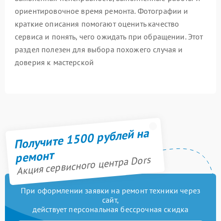
ориентировочное время ремонта. Фотографии и
краткие описания помогают оценить качество
сервиса и понять, чего ожидать при обращении. Этот
раздел полезен для выбора похожего случая и
доверия к мастерской
Получите 1500 рублей на
ремонт
Акция сервисного центра Dors
При оформлении заявки на ремонт техники через
сайт,
действует персональная бессрочная скидка