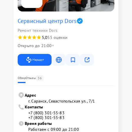
Сервисный центр Dors
Ремонт техники Dors
5,0
55 оценки
Открыто до 21:00
Маршрут
56
Обзор
Отзывы
Адрес
г. Саранск, Севастопольская ул., 7/1
Контакты
+7 (800) 301-55-83
+7 (800) 301-55-83
Время работы
Работаем с 09:00 до 21:00